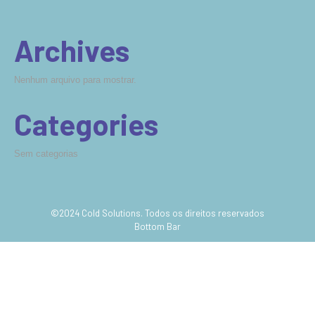
Archives
Nenhum arquivo para mostrar.
Categories
Sem categorias
©2024 Cold Solutions. Todos os direitos reservados
Bottom Bar