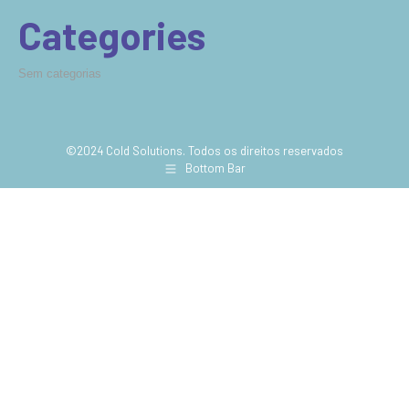
Categories
Sem categorias
©2024 Cold Solutions. Todos os direitos reservados
Bottom Bar