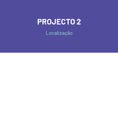
PROJECTO 2
Localização